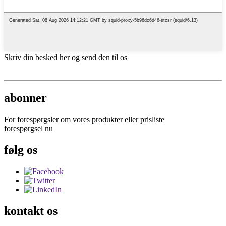
Skriv din besked her og send den til os
abonner
For forespørgsler om vores produkter eller prisliste
forespørgsel nu
følg os
kontakt os